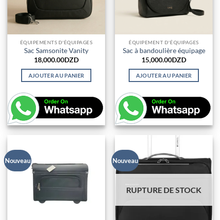
ÉQUIPEMENTS D'ÉQUIPAGES
ÉQUIPEMENT D'ÉQUIPAGES
Sac Samsonite Vanity
Sac à bandoulière équipage
18,000.00
DZD
15,000.00
DZD
AJOUTER AU PANIER
AJOUTER AU PANIER
Nouveau
Nouveau
RUPTURE DE STOCK