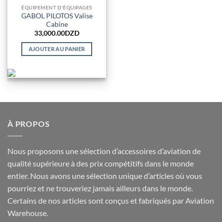
ÉQUIPEMENT D'ÉQUIPAGES
GABOL PILOTOS Valise
Cabine
33,000.00
DZD
AJOUTER AU PANIER
À PROPOS
Nous proposons une sélection d’accessoires d’aviation de
qualité supérieure à des prix compétitifs dans le monde
entier. Nous avons une sélection unique d’articles où vous
pourriez et ne trouveriez jamais ailleurs dans le monde.
Certains de nos articles sont conçus et fabriqués par Aviation
Warehouse.