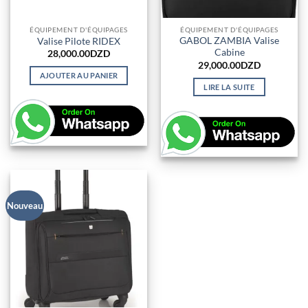
ÉQUIPEMENT D'ÉQUIPAGES
ÉQUIPEMENT D'ÉQUIPAGES
GABOL ZAMBIA Valise
Valise Pilote RIDEX
Cabine
28,000.00
DZD
29,000.00
DZD
AJOUTER AU PANIER
LIRE LA SUITE
Nouveau