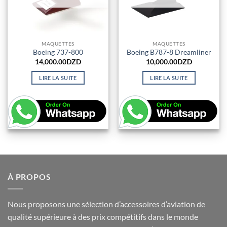
MAQUETTES
MAQUETTES
Boeing 737-800
Boeing B787-8 Dreamliner
14,000.00
DZD
10,000.00
DZD
LIRE LA SUITE
LIRE LA SUITE
À PROPOS
Nous proposons une sélection d’accessoires d’aviation de
qualité supérieure à des prix compétitifs dans le monde