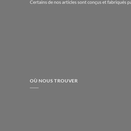
Certains de nos articles sont conçus et fabriqués 
OÙ NOUS TROUVER