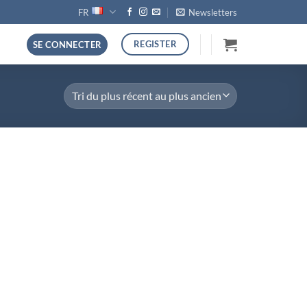
FR
Newsletters
REGISTER
SE CONNECTER