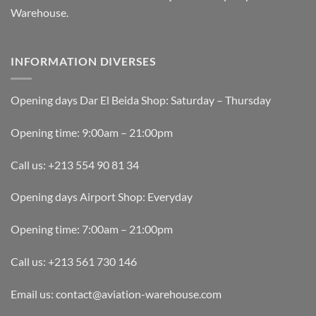
Warehouse.
INFORMATION DIVERSES
Opening days Dar El Beida Shop: Saturday – Thursday
Opening time: 9:00am – 21:00pm
Call us: +213 554 90 81 34
Opening days Airport Shop: Everyday
Opening time: 7:00am – 21:00pm
Call us: +213 561 730 146
Email us: contact@aviation-warehouse.com