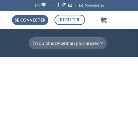
FR
Newsletters
REGISTER
SE CONNECTER