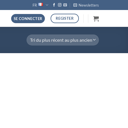
FR
Newsletters
REGISTER
SE CONNECTER