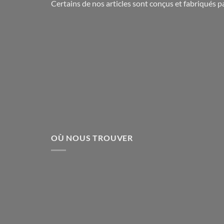
Certains de nos articles sont conçus et fabriqués 
OÙ NOUS TROUVER