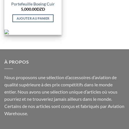
Portefeuille Boeing Cuir
5,000.00
DZD
AJOUTER AU PANIER
À PROPOS
Nous proposons une sélection d’accessoires d’aviation de
qualité supérieure à des prix compétitifs dans le monde
entier. Nous avons une sélection unique d’articles où vous
pourriez et ne trouveriez jamais ailleurs dans le monde.
Certains de nos articles sont conçus et fabriqués par Aviation
Warehouse.