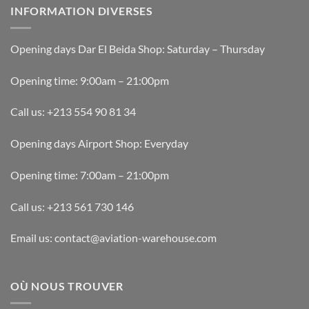
INFORMATION DIVERSES
Opening days Dar El Beida Shop: Saturday – Thursday
Opening time: 9:00am – 21:00pm
Call us: +213 554 90 81 34
Opening days Airport Shop: Everyday
Opening time: 7:00am – 21:00pm
Call us: +213 561 730 146
Email us: contact@aviation-warehouse.com
OÙ NOUS TROUVER