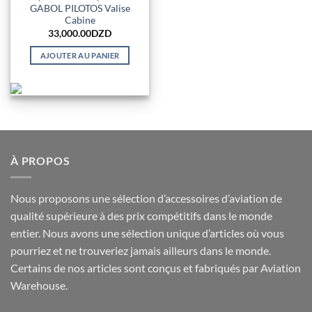
GABOL PILOTOS Valise
Cabine
33,000.00
DZD
AJOUTER AU PANIER
À PROPOS
Nous proposons une sélection d’accessoires d’aviation de
qualité supérieure à des prix compétitifs dans le monde
entier. Nous avons une sélection unique d’articles où vous
pourriez et ne trouveriez jamais ailleurs dans le monde.
Certains de nos articles sont conçus et fabriqués par Aviation
Warehouse.