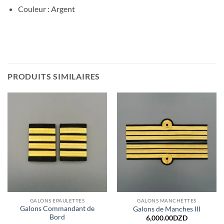
Couleur : Argent
PRODUITS SIMILAIRES
GALONS EPAULETTES
GALONS MANCHETTES
Galons Commandant de
Galons de Manches III
Bord
6,000.00
DZD