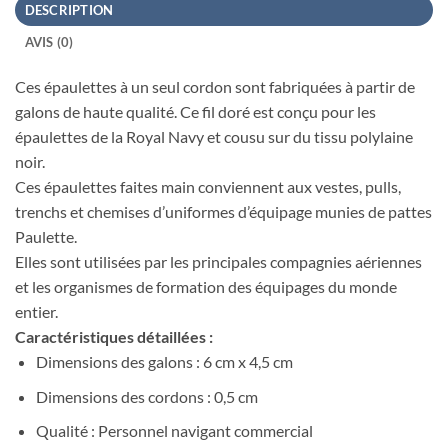
DESCRIPTION
AVIS (0)
Ces épaulettes à un seul cordon sont fabriquées à partir de
galons de haute qualité. Ce fil doré est conçu pour les
épaulettes de la Royal Navy et cousu sur du tissu polylaine
noir.
Ces épaulettes faites main conviennent aux vestes, pulls,
trenchs et chemises d’uniformes d’équipage munies de pattes
Paulette.
Elles sont utilisées par les principales compagnies aériennes
et les organismes de formation des équipages du monde
entier.
Caractéristiques détaillées :
Dimensions des galons : 6 cm x 4,5 cm
Dimensions des cordons : 0,5 cm
Qualité : Personnel navigant commercial