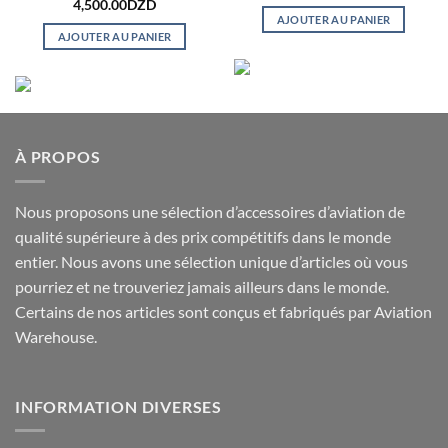
4,500.00
DZD
AJOUTER AU PANIER
AJOUTER AU PANIER
À PROPOS
Nous proposons une sélection d’accessoires d’aviation de
qualité supérieure à des prix compétitifs dans le monde
entier. Nous avons une sélection unique d’articles où vous
pourriez et ne trouveriez jamais ailleurs dans le monde.
Certains de nos articles sont conçus et fabriqués par Aviation
Warehouse.
INFORMATION DIVERSES