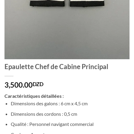
Epaulette Chef de Cabine Principal
3,500.00
DZD
Caractéristiques détaillées :
Dimensions des galons : 6 cm x 4,5 cm
Dimensions des cordons : 0,5 cm
Qualité : Personnel navigant commercial