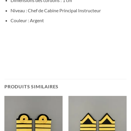
Dimensions des cordons : 1 cm
Niveau : Chef de Cabine Principal Instructeur
Couleur : Argent
PRODUITS SIMILAIRES