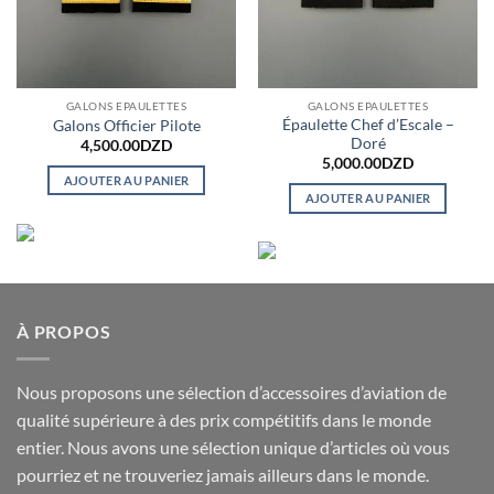
GALONS EPAULETTES
GALONS EPAULETTES
Épaulette Chef d’Escale –
Galons Officier Pilote
Doré
4,500.00
DZD
5,000.00
DZD
AJOUTER AU PANIER
AJOUTER AU PANIER
À PROPOS
Nous proposons une sélection d’accessoires d’aviation de
qualité supérieure à des prix compétitifs dans le monde
entier. Nous avons une sélection unique d’articles où vous
pourriez et ne trouveriez jamais ailleurs dans le monde.