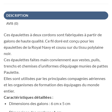
DESCRIPTION
AVIS (0)
Ces épaulettes à deux cordons sont fabriquées à partir de
galons de haute qualité. Ce fil doré est conçu pour les
épaulettes de la Royal Navy et cousu sur du tissu polylaine
noir.
Ces épaulettes faites main conviennent aux vestes, pulls,
trenchs et chemises d’uniformes d’équipage munies de pattes
Paulette.
Elles sont utilisées par les principales compagnies aériennes
et les organismes de formation des équipages du monde
entier.
Caractéristiques détaillées :
Dimensions des galons : 6 cm x 5 cm