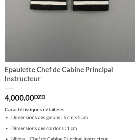
Epaulette Chef de Cabine Principal
Instructeur
4,000.00
DZD
Caractéristiques détaillées :
Dimensions des galons : 6 cm x 5 cm
Dimensions des cordons : 1 cm
Niveau : Chef de Cabine Principal Instructeur