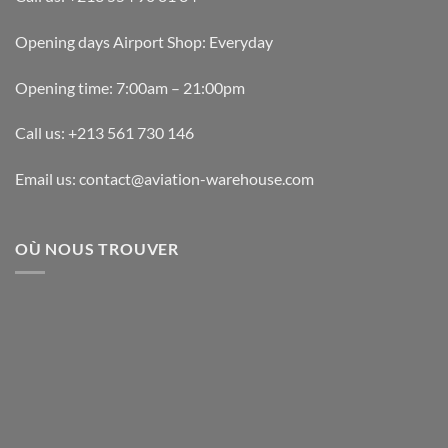
Opening days Airport Shop: Everyday
Opening time: 7:00am – 21:00pm
Call us: +213 561 730 146
Email us: contact@aviation-warehouse.com
OÙ NOUS TROUVER