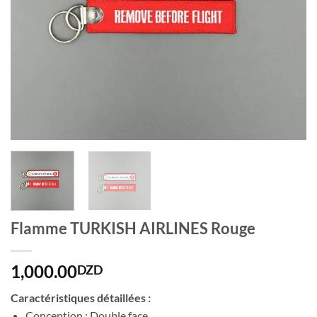
Flamme TURKISH AIRLINES Rouge
1,000.00
DZD
Caractéristiques détaillées :
Conception : Double face