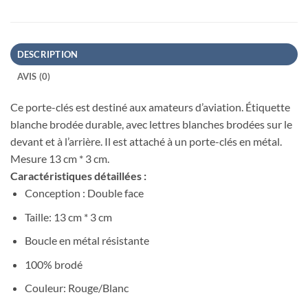
DESCRIPTION
AVIS (0)
Ce porte-clés est destiné aux amateurs d’aviation. Étiquette
blanche brodée durable, avec lettres blanches brodées sur le
devant et à l’arrière. Il est attaché à un porte-clés en métal.
Mesure 13 cm * 3 cm.
Caractéristiques détaillées :
Conception : Double face
Taille: 13 cm * 3 cm
Boucle en métal résistante
100% brodé
Couleur: Rouge/Blanc