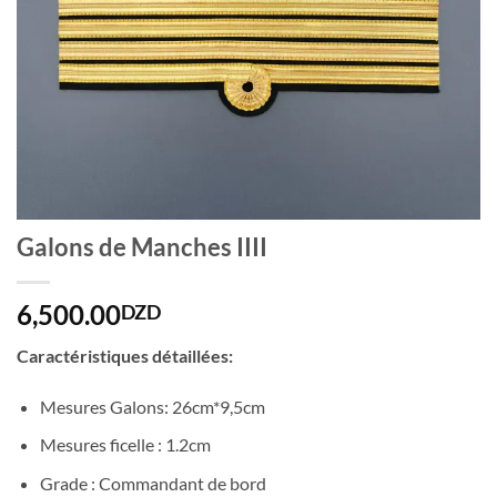
Galons de Manches IIII
6,500.00
DZD
Caractéristiques détaillées:
Mesures Galons: 26cm*9,5cm
Mesures ficelle : 1.2cm
Grade : Commandant de bord