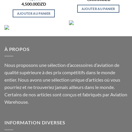
4,500.00
DZD
AJOUTER AU PANIER
AJOUTER AU PANIER
À PROPOS
Nous proposons une sélection d’accessoires d’aviation de
qualité supérieure à des prix compétitifs dans le monde
entier. Nous avons une sélection unique d’articles où vous
pourriez et ne trouveriez jamais ailleurs dans le monde.
Certains de nos articles sont conçus et fabriqués par Aviation
Warehouse.
INFORMATION DIVERSES