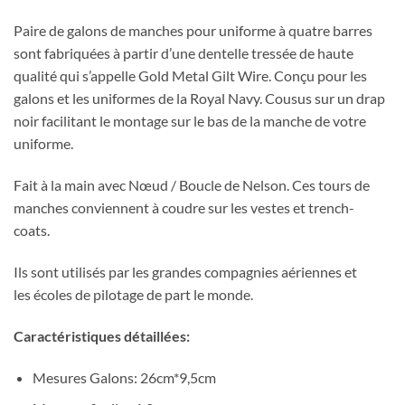
Paire de galons de manches pour uniforme à quatre barres
sont fabriquées à partir d’une dentelle tressée de haute
qualité qui s’appelle Gold Metal Gilt Wire. Conçu pour les
galons et les uniformes de la Royal Navy. Cousus sur un drap
noir facilitant le montage sur le bas de la manche de votre
uniforme.
Fait à la main avec Nœud / Boucle de Nelson. Ces tours de
manches conviennent à coudre sur les vestes et trench-
coats.
Ils sont utilisés par les grandes compagnies aériennes et
les écoles de pilotage de part le monde.
Caractéristiques détaillées:
Mesures Galons: 26cm*9,5cm