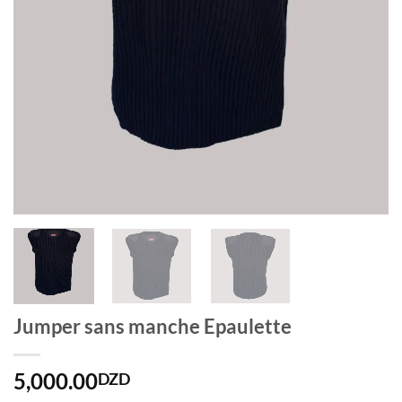
Jumper sans manche Epaulette
5,000.00
DZD