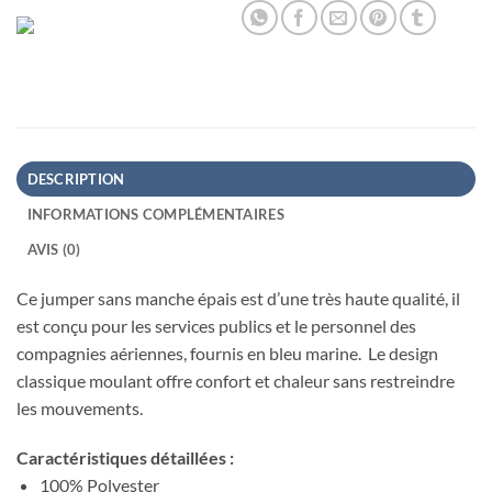
DESCRIPTION
INFORMATIONS COMPLÉMENTAIRES
AVIS (0)
Ce jumper sans manche épais est d’une très haute qualité, il
est conçu pour les services publics et le personnel des
compagnies aériennes, fournis en bleu marine. Le design
classique moulant offre confort et chaleur sans restreindre
les mouvements
.
Caractéristiques détaillées :
100% Polyester