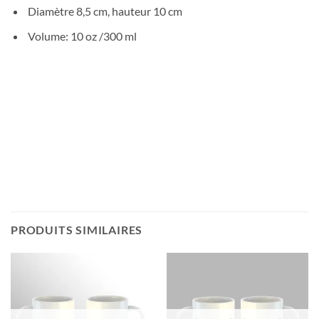
Diamètre 8,5 cm, hauteur 10 cm
Volume:
10 oz
/300 ml
PRODUITS SIMILAIRES