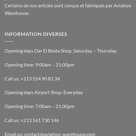
Certains de nos articles sont conçus et fabriqués par Aviation
Warehouse.
INFORMATION DIVERSES
Opening days Dar El Beida Shop: Saturday – Thursday
Opening time: 9:00am – 21:00pm
Call us: +213 554 90 81 34
Opening days Airport Shop: Everyday
Opening time: 7:00am – 21:00pm
Call us: +213 561 730 146
Email us: contact@aviation-warehouse.com