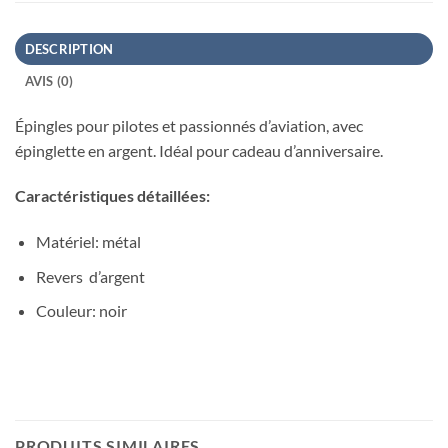
DESCRIPTION
AVIS (0)
Épingles pour pilotes et passionnés d’aviation, avec
épinglette en argent. Idéal pour cadeau d’anniversaire.
Caractéristiques détaillées:
Matériel: métal
Revers d’argent
Couleur: noir
PRODUITS SIMILAIRES