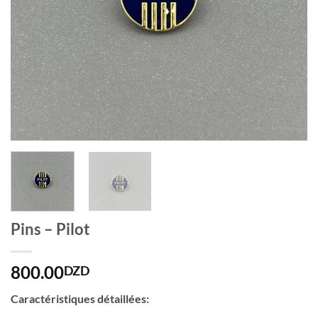
Pins – Pilot
800.00
DZD
Caractéristiques détaillées: