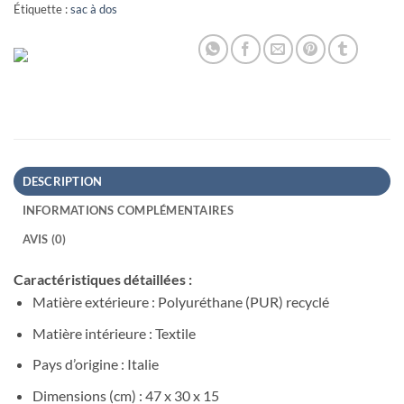
Étiquette :
sac à dos
DESCRIPTION
INFORMATIONS COMPLÉMENTAIRES
AVIS (0)
Caractéristiques détaillées :
Matière extérieure : Polyuréthane (PUR) recyclé
Matière intérieure : Textile
Pays d’origine : Italie
Dimensions (cm) : 47 x 30 x 15