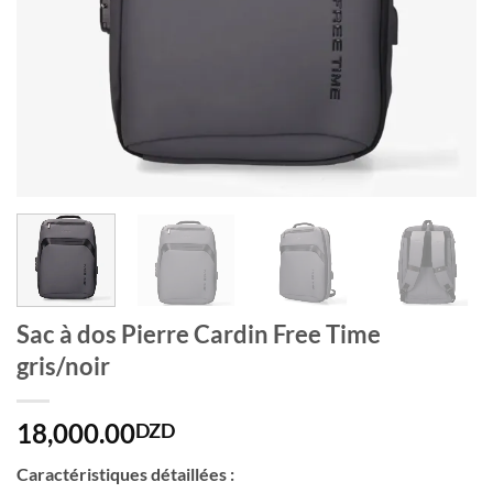
Sac à dos Pierre Cardin Free Time
gris/noir
18,000.00
DZD
Caractéristiques détaillées :