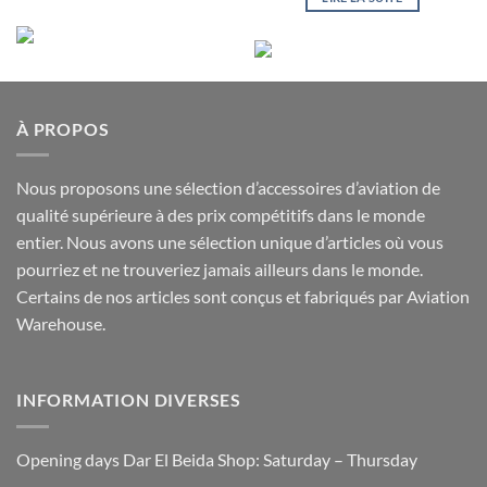
À PROPOS
Nous proposons une sélection d’accessoires d’aviation de
qualité supérieure à des prix compétitifs dans le monde
entier. Nous avons une sélection unique d’articles où vous
pourriez et ne trouveriez jamais ailleurs dans le monde.
Certains de nos articles sont conçus et fabriqués par Aviation
Warehouse.
INFORMATION DIVERSES
Opening days Dar El Beida Shop: Saturday – Thursday