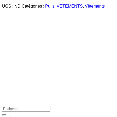
UGS :
ND
Catégories :
Pulls
,
VETEMENTS
,
Vêtements