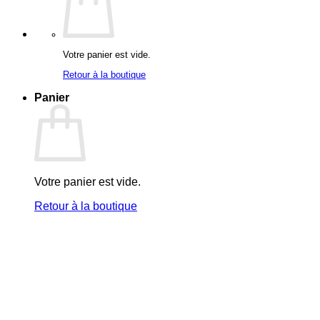
Votre panier est vide.
Retour à la boutique
Panier
Votre panier est vide.
Retour à la boutique