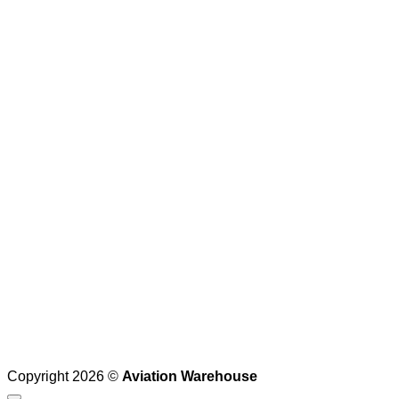
Copyright 2026 ©
Aviation Warehouse