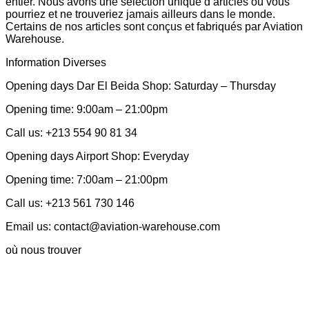
entier. Nous avons une sélection unique d’articles où vous
pourriez et ne trouveriez jamais ailleurs dans le monde.
Certains de nos articles sont conçus et fabriqués par Aviation
Warehouse.
Information Diverses
Opening days Dar El Beida Shop: Saturday – Thursday
Opening time: 9:00am – 21:00pm
Call us: +213 554 90 81 34
Opening days Airport Shop: Everyday
Opening time: 7:00am – 21:00pm
Call us: +213 561 730 146
Email us: contact@aviation-warehouse.com
où nous trouver