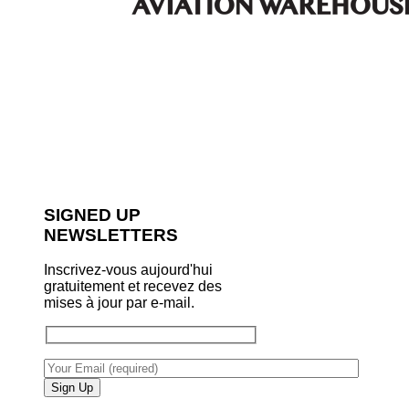
SIGNED UP
NEWSLETTERS
Inscrivez-vous aujourd'hui
gratuitement et recevez des
mises à jour par e-mail.