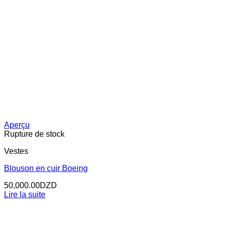
Aperçu
Rupture de stock
Vestes
Blouson en cuir Boeing
50,000.00
DZD
Lire la suite