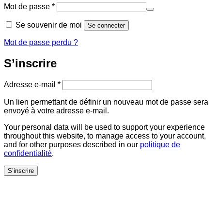
Obligatoire
Mot de passe
*
Se souvenir de moi
Se connecter
Mot de passe perdu ?
S’inscrire
Obligatoire
Adresse e-mail
*
Un lien permettant de définir un nouveau mot de passe sera
envoyé à votre adresse e-mail.
Your personal data will be used to support your experience
throughout this website, to manage access to your account,
and for other purposes described in our
politique de
confidentialité
.
S’inscrire