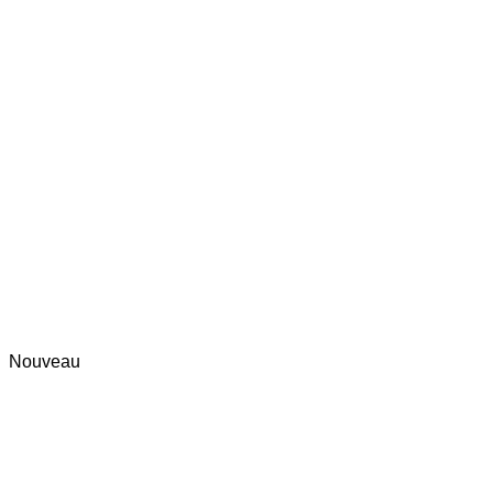
Nouveau