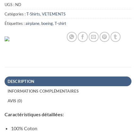
UGS :
ND
Catégories :
T-Shirts
,
VETEMENTS
Étiquettes :
airplane
,
boeing
,
T-shirt
DESCRIPTION
INFORMATIONS COMPLÉMENTAIRES
AVIS (0)
Caractéristiques détaillées:
100% Coton