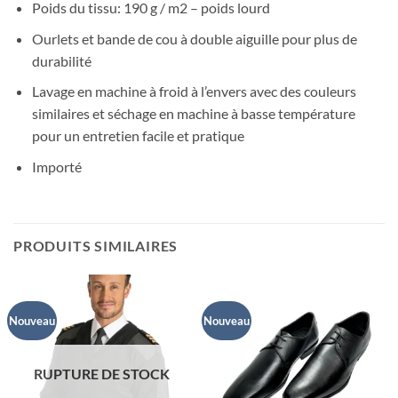
Poids du tissu: 190 g / m2 – poids lourd
Ourlets et bande de cou à double aiguille pour plus de
durabilité
Lavage en machine à froid à l’envers avec des couleurs
similaires et séchage en machine à basse température
pour un entretien facile et pratique
Importé
PRODUITS SIMILAIRES
Nouveau
Nouveau
RUPTURE DE STOCK