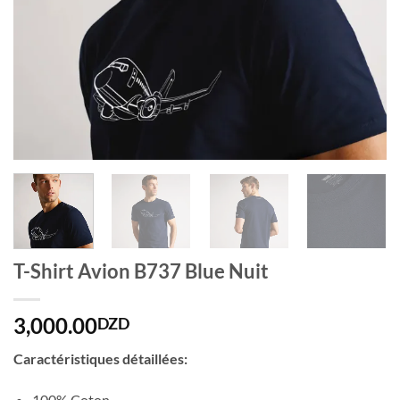
T-Shirt Avion B737 Blue Nuit
3,000.00
DZD
Caractéristiques détaillées:
100% Coton